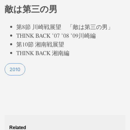
敵は第三の男
第8節 川崎戦展望 「敵は第三の男」
THINK BACK ’07 ’08 ’09川崎編
第10節 湘南戦展望
THINK BACK 湘南編
2010
Related