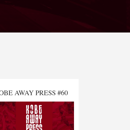
OBE AWAY PRESS #60