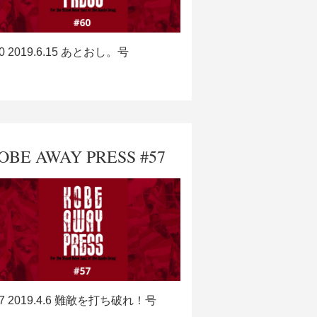
0 2019.6.15 あとおし。号
OBE AWAY PRESS #57
57 2019.4.6 難敵を打ち破れ！号