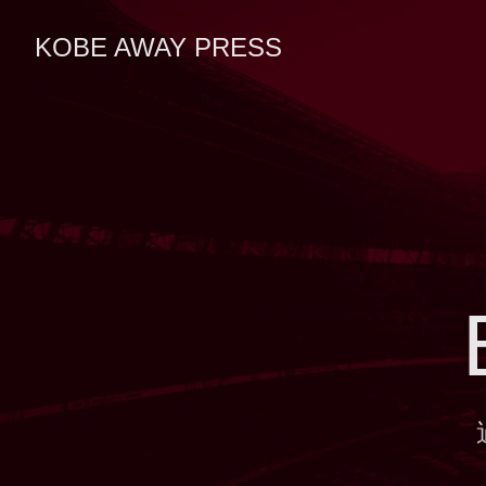
KOBE AWAY PRESS