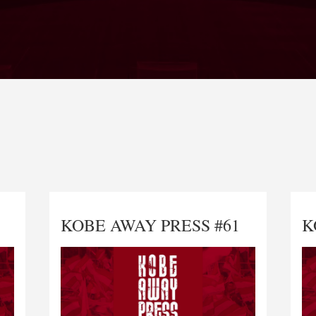
KOBE AWAY PRESS #61
K