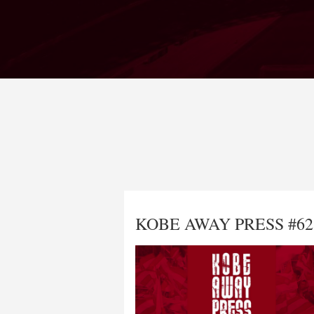
KOBE AWAY PRESS #62