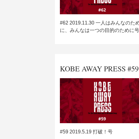
#62 2019.11.30 一人はみんなのた
に、みんなは一つの目的のために
KOBE AWAY PRESS #59
#59 2019.5.19 打破！号